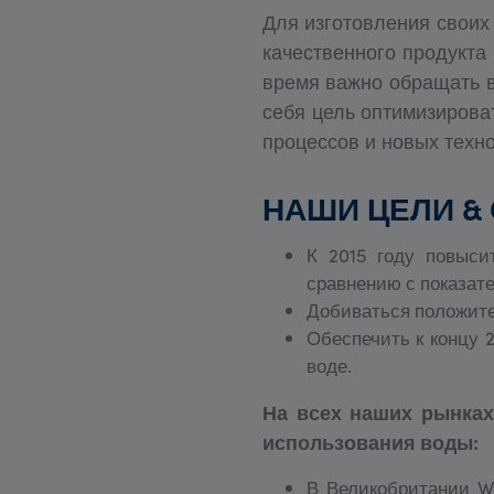
Для изготовления своих
качественного продукта
время важно обращать в
себя цель оптимизиров
процессов и новых техно
НАШИ ЦЕЛИ &
К 2015 году повыси
сравнению с показате
Добиваться положител
Обеспечить к концу 
воде.
На всех наших рынках
использования воды:
В Великобритании W