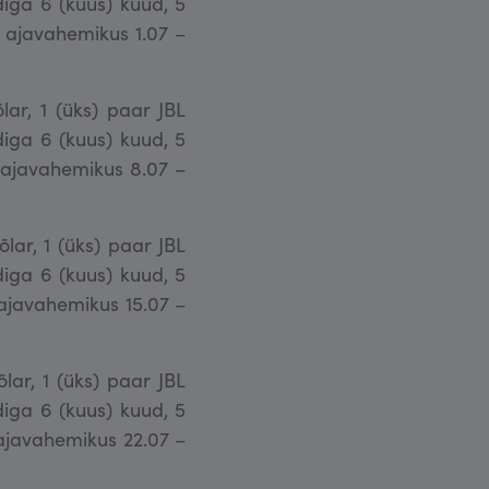
diga 6 (kuus) kuud, 5
ud ajavahemikus 1.07 –
lar, 1 (üks) paar JBL
diga 6 (kuus) kuud, 5
ud ajavahemikus 8.07 –
õlar, 1 (üks) paar JBL
diga 6 (kuus) kuud, 5
d ajavahemikus 15.07 –
õlar, 1 (üks) paar JBL
diga 6 (kuus) kuud, 5
d ajavahemikus 22.07 –