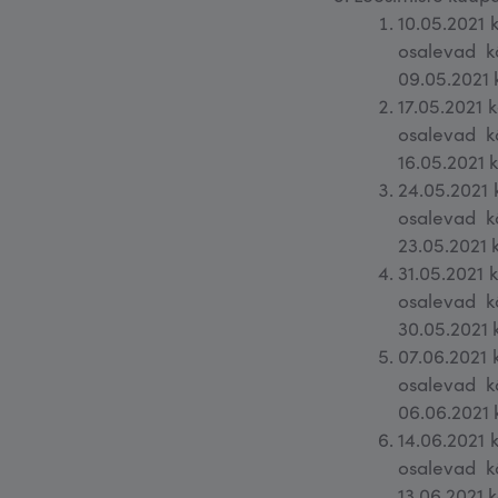
10.05.2021 k
osalevad k
09.05.2021 
17.05.2021 k
osalevad k
16.05.2021 k
24.05.2021 k
osalevad k
23.05.2021 k
31.05.2021 k
osalevad k
30.05.2021 k
07.06.2021 k
osalevad k
06.06.2021 
14.06.2021 k
osalevad k
13.06.2021 k