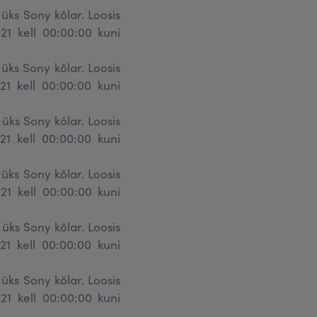
a üks Sony kõlar. Loosis
21 kell 00:00:00 kuni
a üks Sony kõlar. Loosis
21 kell 00:00:00 kuni
a üks Sony kõlar. Loosis
21 kell 00:00:00 kuni
a üks Sony kõlar. Loosis
21 kell 00:00:00 kuni
a üks Sony kõlar. Loosis
21 kell 00:00:00 kuni
a üks Sony kõlar. Loosis
21 kell 00:00:00 kuni