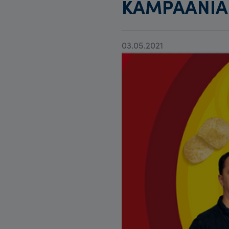
KAMPAANIA
03.05.2021